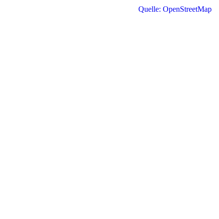
Quelle: OpenStreetMap