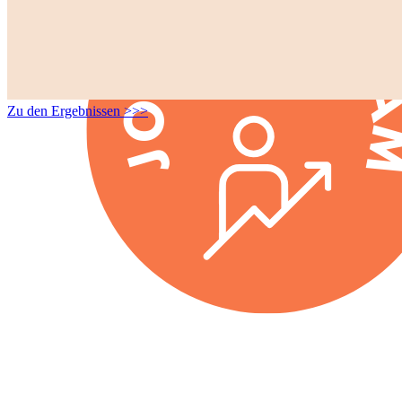
Zu den Ergebnissen >>>