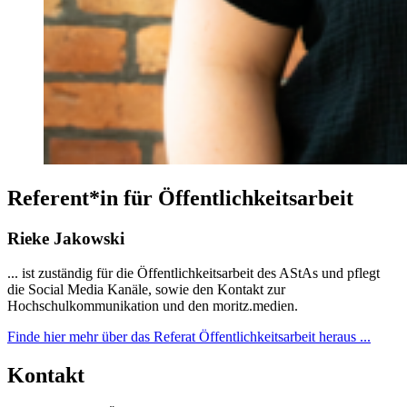
Referent*in für Öffentlichkeitsarbeit
Rieke Jakowski
... ist zuständig für die Öffentlichkeitsarbeit des AStAs und pflegt
die Social Media Kanäle, sowie den Kontakt zur
Hochschulkommunikation und den moritz.medien.
Finde hier mehr über das Referat Öffentlichkeitsarbeit heraus ...
Kontakt