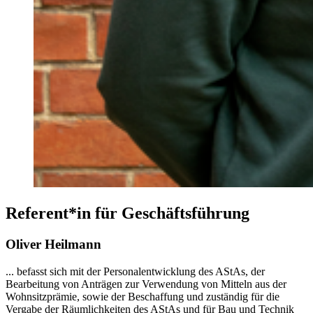
Referent*in für Geschäftsführung
Oliver Heilmann
... befasst sich mit der Personalentwicklung des AStAs, der
Bearbeitung von Anträgen zur Verwendung von Mitteln aus der
Wohnsitzprämie, sowie der Beschaffung und zuständig für die
Vergabe der Räumlichkeiten des AStAs und für Bau und Technik