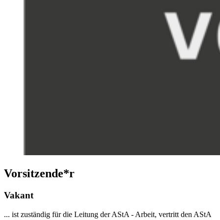
Vorsitzende*r
Vakant
... ist zuständig für die Leitung der AStA - Arbeit, vertritt den AStA