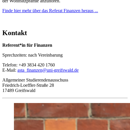
der Wohnsitzprämie anzuhören.
Finde hier mehr über das Referat Finanzen heraus ...
Kontakt
Referent*in für Finanzen
Sprechzeiten: nach Vereinbarung
Telefon: +49 3834 420 1760
E-Mail:
asta_finanzen
@uni-greifswald
.de
Allgemeiner Studierendenausschuss
Friedrich-Loeffler-Straße 28
17489 Greifswald