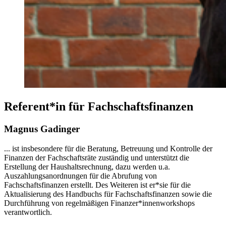
Referent*in für Fachschaftsfinanzen
Magnus Gadinger
... ist insbesondere für die Beratung, Betreuung und Kontrolle der
Finanzen der Fachschaftsräte zuständig und unterstützt die
Erstellung der Haushaltsrechnung, dazu werden u.a.
Auszahlungsanordnungen für die Abrufung von
Fachschaftsfinanzen erstellt. Des Weiteren ist er*sie für die
Aktualisierung des Handbuchs für Fachschaftsfinanzen sowie die
Durchführung von regelmäßigen Finanzer*innenworkshops
verantwortlich.