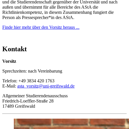
und die Studierendenschaft gegenüber der Universität und nach
außen und übernimmt für alle Bereiche des AStA die
Richtlinienkompetenz, in diesem Zusammenhang fungiert die
Person als Pressesprecher*in des AStA.
Finde hier mehr über den Vorsitz heraus ...
Kontakt
Vorsitz
Sprechzeiten: nach Vereinbarung
Telefon: +49 3834 420 1763
E-Mail:
asta_vorsitz
@uni-greifswald
.de
Allgemeiner Studierendenausschuss
Friedrich-Loeffler-Straße 28
17489 Greifswald