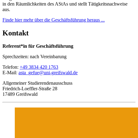
in den Räumlichkeiten des AStAs und stellt Tätigkeitsnachweise
aus.
Finde hier mehr über die Geschäftsführung heraus ...
Kontakt
Referent*in für Geschäftsführung
Sprechzeiten: nach Vereinbarung
Telefon:
+49 3834 420 1763
E-Mail:
asta_gefue
@uni-greifswald
.de
Allgemeiner Studierendenausschuss
Friedrich-Loeffler-Straße 28
17489 Greifswald