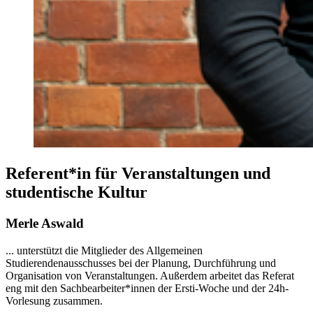
Referent*in für Veranstaltungen und
studentische Kultur
Merle Aswald
... unterstützt die Mitglieder des Allgemeinen
Studierendenausschusses bei der Planung, Durchführung und
Organisation von Veranstaltungen. Außerdem arbeitet das Referat
eng mit den Sachbearbeiter*innen der Ersti-Woche und der 24h-
Vorlesung zusammen.