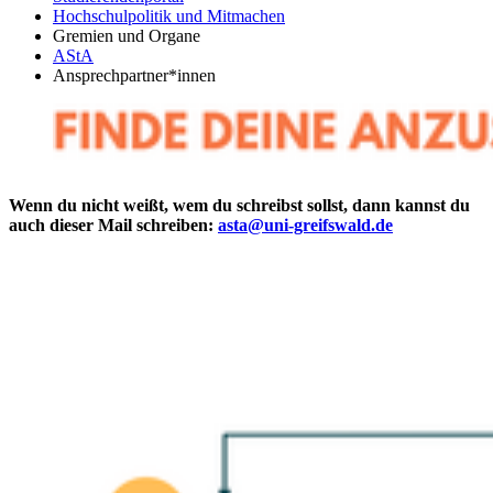
Hochschulpolitik und Mitmachen
Gremien und Organe
AStA
Ansprechpartner*innen
Wenn du nicht weißt, wem du schreibst sollst, dann kannst du
auch dieser Mail schreiben:
asta
@uni-greifswald
.de