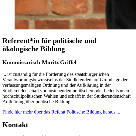
Referent*in für politische und
ökologische Bildung
Kommissarisch Moritz Griffel
... ist zuständig für die Förderung des staatsbürgerlichen
Verantwortungsbewusstseins der Studierenden auf Grundlage der
verfassungsmäßigen Ordnung und der Aufklärung in der
Studierendenschaft vor anstehenden politischen oder bedeutsamen
hochschulpolitischen Wahlen und schafft in der Studierendenschaft
Aufklärung über politische Bildung.
Finde hier mehr über das Referat Politische Bildung heraus ...
Kontakt