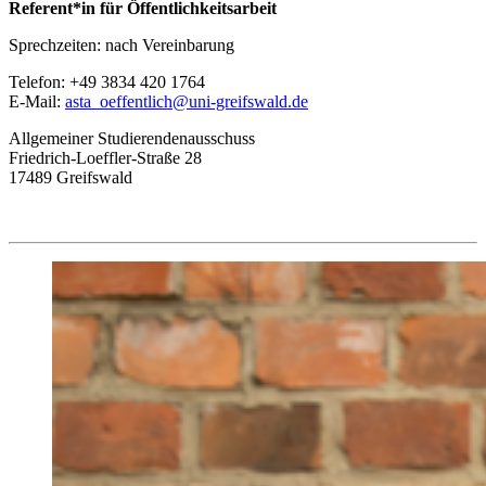
Referent*in für Öffentlichkeitsarbeit
Sprechzeiten: nach Vereinbarung
Telefon: +49 3834 420 1764
E-Mail:
asta_oeffentlich
@uni-greifswald
.de
Allgemeiner Studierendenausschuss
Friedrich-Loeffler-Straße 28
17489 Greifswald