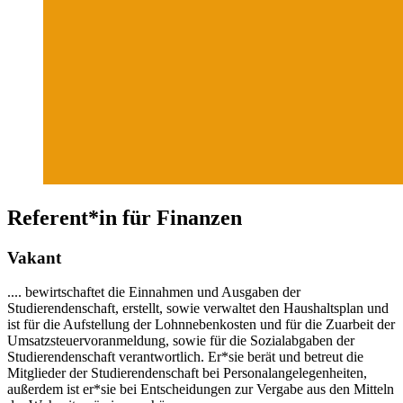
Referent*in für Finanzen
Vakant
.... bewirtschaftet die Einnahmen und Ausgaben der
Studierendenschaft, erstellt, sowie verwaltet den Haushaltsplan und
ist für die Aufstellung der Lohnnebenkosten und für die Zuarbeit der
Umsatzsteuervoranmeldung, sowie für die Sozialabgaben der
Studierendenschaft verantwortlich. Er*sie berät und betreut die
Mitglieder der Studierendenschaft bei Personalangelegenheiten,
außerdem ist er*sie bei Entscheidungen zur Vergabe aus den Mitteln