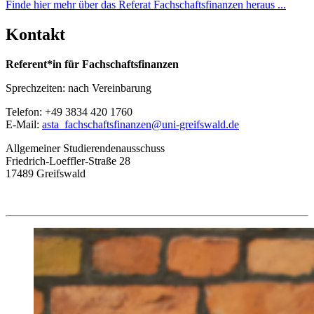
Finde hier mehr über das Referat Fachschaftsfinanzen heraus ...
Kontakt
Referent*in für Fachschaftsfinanzen
Sprechzeiten: nach Vereinbarung
Telefon: +49 3834 420 1760
E-Mail:
asta_fachschaftsfinanzen
@uni-greifswald
.de
Allgemeiner Studierendenausschuss
Friedrich-Loeffler-Straße 28
17489 Greifswald