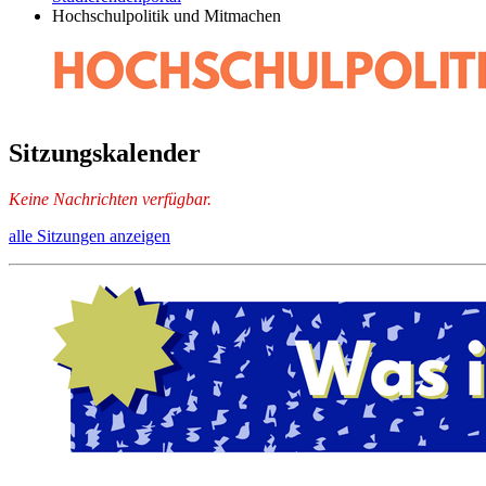
Hochschulpolitik und Mitmachen
Sitzungskalender
Keine Nachrichten verfügbar.
alle Sitzungen anzeigen