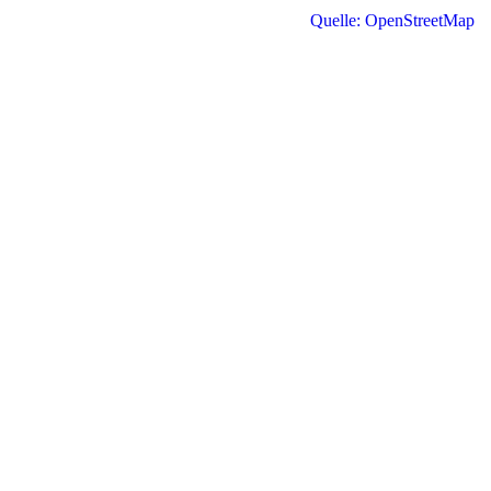
Quelle: OpenStreetMap