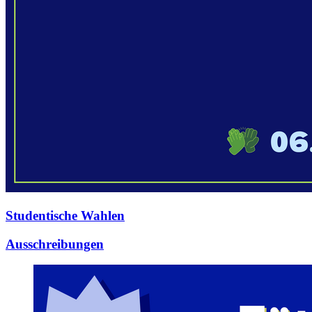
Studentische Wahlen
Ausschreibungen