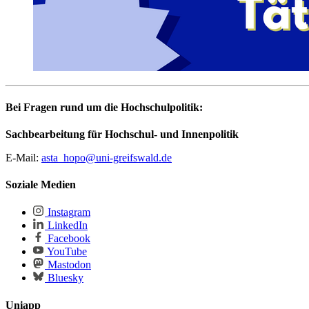
Bei Fragen rund um die Hochschulpolitik:
Sachbearbeitung für Hochschul- und Innenpolitik
E-Mail:
asta_hopo@uni-greifswald.de
Soziale Medien
Instagram
LinkedIn
Facebook
YouTube
Mastodon
Bluesky
Uniapp