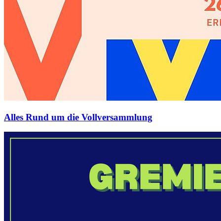
Alles Rund um die Vollversammlung