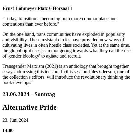
Ernst-Lohmeyer Platz 6 Hörsaal 1
"Today, transition is becoming both more commonplace and
contentious than ever before."
On the one hand, trans communities have exploded in popularity
and visibility. These resistant circles have provided new ways of
cultivating lives in often hostile class societies. Yet at the same time,
the global right uses scaremongering towards what they call the rise
of 'gender ideology' to agitate and recruit.
Transgender Marxism (2021) is an anthology that brought together
essays addressing this tension. In this session Jules Gleeson, one of
the collection's editors, will introduce the revolutionary thinking the
book develops.'
23.06.2024 - Sonntag
Alternative Pride
23. Juni 2024
14:00