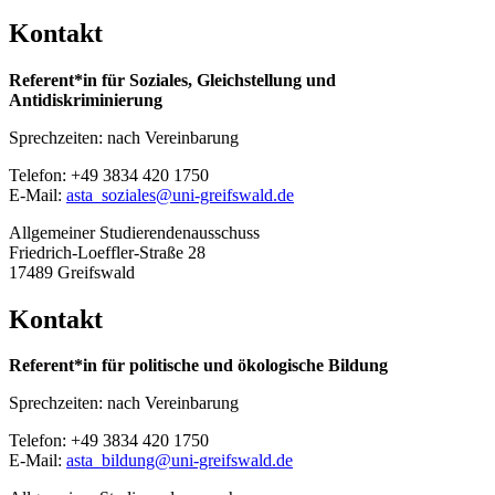
Kontakt
Referent*in für Soziales, Gleichstellung und
Antidiskriminierung
Sprechzeiten: nach Vereinbarung
Telefon: +49 3834 420 1750
E-Mail:
asta_soziales
@uni-greifswald
.de
Allgemeiner Studierendenausschuss
Friedrich-Loeffler-Straße 28
17489 Greifswald
Kontakt
Referent*in für politische und ökologische Bildung
Sprechzeiten: nach Vereinbarung
Telefon: +49 3834 420 1750
E-Mail:
asta_bildung
@uni-greifswald
.de