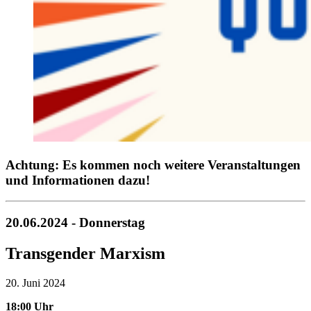
Achtung: Es kommen noch weitere Veranstaltungen
und Informationen dazu!
20.06.2024 - Donnerstag
Transgender Marxism
20. Juni 2024
18:00 Uhr