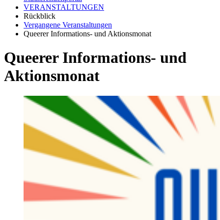
VERANSTALTUNGEN
Rückblick
Vergangene Veranstaltungen
Queerer Informations- und Aktionsmonat
Queerer Informations- und
Aktionsmonat