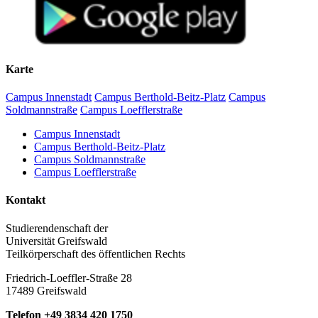
Karte
Campus Innenstadt
Campus Berthold-Beitz-Platz
Campus
Soldmannstraße
Campus Loefflerstraße
Campus Innenstadt
Campus Berthold-Beitz-Platz
Campus Soldmannstraße
Campus Loefflerstraße
Kontakt
Studierendenschaft der
Universität Greifswald
Teilkörperschaft des öffentlichen Rechts
Friedrich-Loeffler-Straße 28
17489 Greifswald
Telefon +49 3834 420 1750