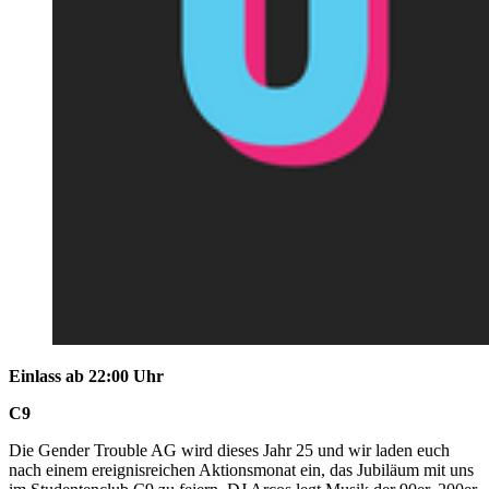
Einlass ab 22:00 Uhr
C9
Die Gender Trouble AG wird dieses Jahr 25 und wir laden euch
nach einem ereignisreichen Aktionsmonat ein, das Jubiläum mit uns