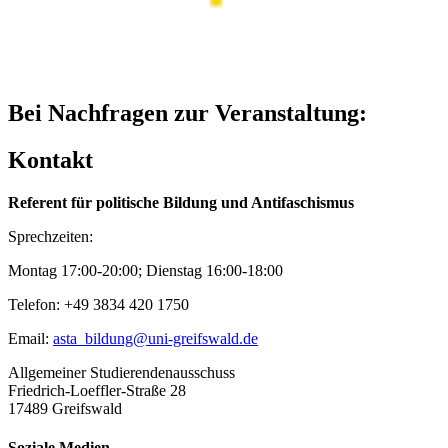
Bei Nachfragen zur Veranstaltung:
Kontakt
Referent für politische Bildung und Antifaschismus
Sprechzeiten:
Montag 17:00-20:00; Dienstag 16:00-18:00
Telefon: +49 3834 420 1750
Email:
asta_bildung
@uni-greifswald
.de
Allgemeiner Studierendenausschuss
Friedrich-Loeffler-Straße 28
17489 Greifswald
Soziale Medien