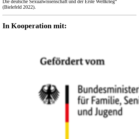
Die deutsche Sexualwissenschaft und der Erste Weltkrieg“
(Bielefeld 2022).
In Kooperation mit: