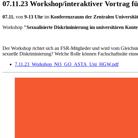
07.11.23 Workshop/interaktiver Vortrag fü
07.11.
von
9-13 Uhr
im
Konferenzraum der Zentralen Universität
Workshop
"Sexualisierte Diskriminierung im universitären Konte
Der Workshop richtet sich an FSR-Mitglieder und wird vom Gleichste
sexuelle Diskriminierung? Welche Rolle können Fachschaftsräte einn
7.11.23_Workshop_NO_GO_ASTA_Uni_HGW.pdf