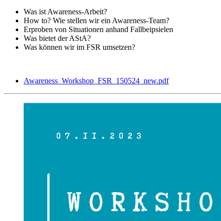
Was ist Awareness-Arbeit?
How to? Wie stellen wir ein Awareness-Team?
Erproben von Situationen anhand Fallbeipsielen
Was bietet der AStA?
Was können wir im FSR umsetzen?
Awareness_Workshop_FSR_150524_new.pdf