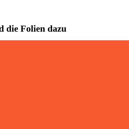
 die Folien dazu