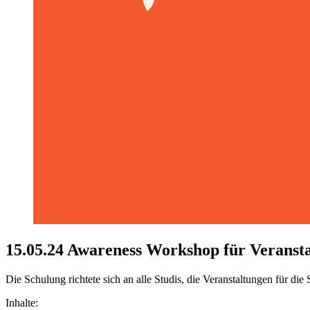
15.05.24 Awareness Workshop für Veransta
Die Schulung richtete sich an alle Studis, die Veranstaltungen für d
Inhalte: