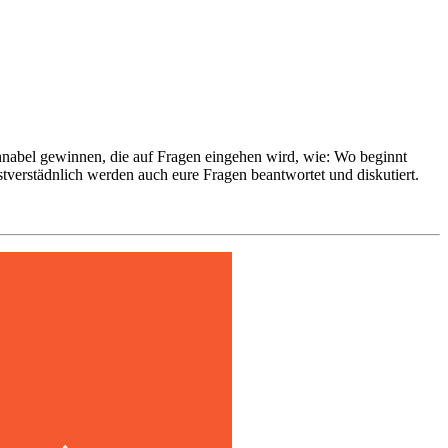
hnabel gewinnen, die auf Fragen eingehen wird, wie: Wo beginnt
verstädnlich werden auch eure Fragen beantwortet und diskutiert.