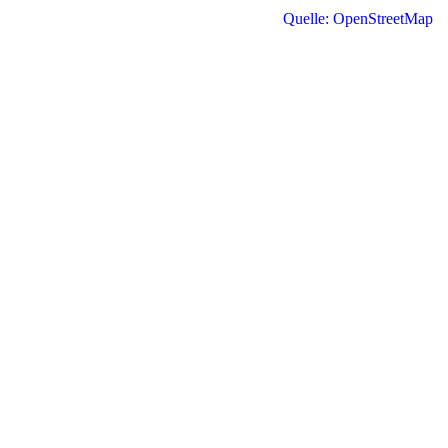
Quelle: OpenStreetMap