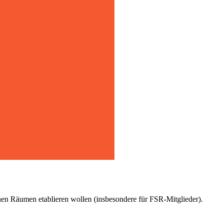
enen Räumen etablieren wollen (insbesondere für FSR-Mitglieder).