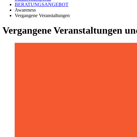
BERATUNGSANGEBOT
Awareness
Vergangene Veranstaltungen
Vergangene Veranstaltungen und