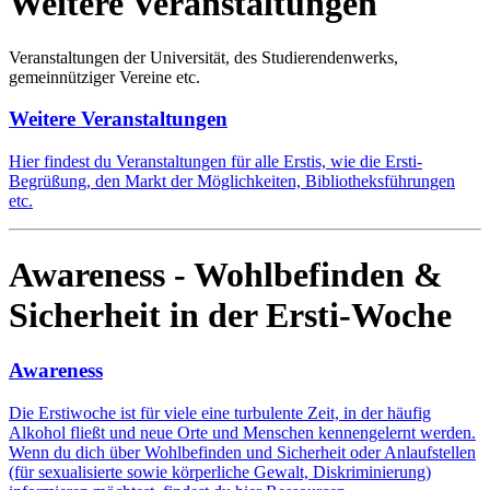
Weitere Veranstaltungen
Veranstaltungen der Universität, des Studierendenwerks,
gemeinnütziger Vereine etc.
Weitere Veranstaltungen
Hier findest du Veranstaltungen für alle Erstis, wie die Ersti-
Begrüßung, den Markt der Möglichkeiten, Bibliotheksführungen
etc.
Awareness - Wohlbefinden &
Sicherheit in der Ersti-Woche
Awareness
Die Erstiwoche ist für viele eine turbulente Zeit, in der häufig
Alkohol fließt und neue Orte und Menschen kennengelernt werden.
Wenn du dich über Wohlbefinden und Sicherheit oder Anlaufstellen
(für sexualisierte sowie körperliche Gewalt, Diskriminierung)