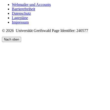
Webmailer und Accounts
Barrierefreiheit
Datenschutz
Lagepläne
Impressum
© 2026 Universität Greifswald
Page Identifier: 240577
Nach oben