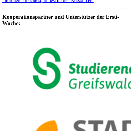
informieren möchtest, findest du hier Ressourcen.
Kooperationspartner und Unterstützer der Ersti-
Woche: