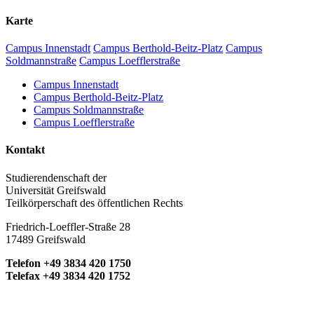
Karte
Campus Innenstadt
Campus Berthold-Beitz-Platz
Campus
Soldmannstraße
Campus Loefflerstraße
Campus Innenstadt
Campus Berthold-Beitz-Platz
Campus Soldmannstraße
Campus Loefflerstraße
Kontakt
Studierendenschaft der
Universität Greifswald
Teilkörperschaft des öffentlichen Rechts
Friedrich-Loeffler-Straße 28
17489 Greifswald
Telefon +49 3834 420 1750
Telefax +49 3834 420 1752