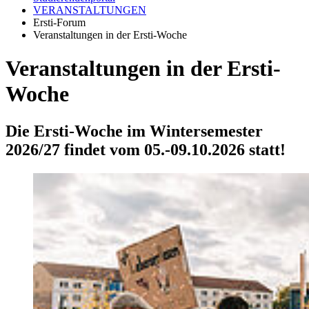
VERANSTALTUNGEN
Ersti-Forum
Veranstaltungen in der Ersti-Woche
Veranstaltungen in der Ersti-
Woche
Die Ersti-Woche im Wintersemester
2026/27 findet vom 05.-09.10.2026 statt!