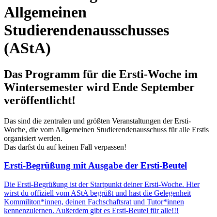
Allgemeinen
Studierendenausschusses
(AStA)
Das Programm für die Ersti-Woche im
Wintersemester wird Ende September
veröffentlicht!
Das sind die zentralen und größten Veranstaltungen der Ersti-
Woche, die vom Allgemeinen Studierendenausschuss für alle Erstis
organisiert werden.
Das darfst du auf keinen Fall verpassen!
Ersti-Begrüßung mit Ausgabe der Ersti-Beutel
Die Ersti-Begrüßung ist der Startpunkt deiner Ersti-Woche. Hier
wirst du offiziell vom AStA begrüßt und hast die Gelegenheit
Kommiliton*innen, deinen Fachschaftsrat und Tutor*innen
kennenzulernen. Außerdem gibt es Ersti-Beutel für alle!!!