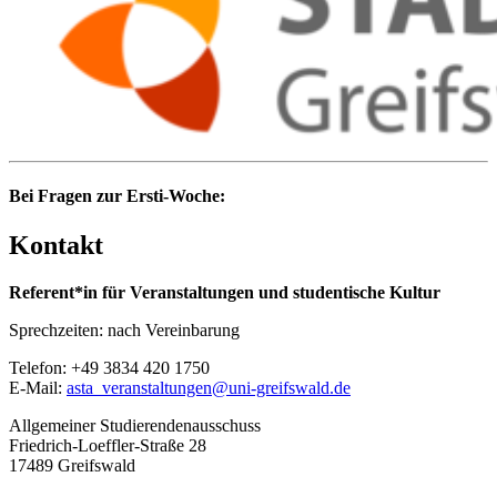
Bei Fragen zur Ersti-Woche:
Kontakt
Referent*in für Veranstaltungen und studentische Kultur
Sprechzeiten: nach Vereinbarung
Telefon: +49 3834 420 1750
E-Mail:
asta_veranstaltungen
@uni-greifswald
.de
Allgemeiner Studierendenausschuss
Friedrich-Loeffler-Straße 28
17489 Greifswald