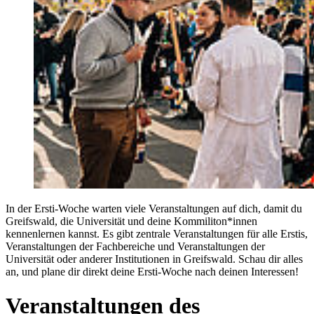
In der Ersti-Woche warten viele Veranstaltungen auf dich, damit du
Greifswald, die Universität und deine Kommiliton*innen
kennenlernen kannst. Es gibt zentrale Veranstaltungen für alle Erstis,
Veranstaltungen der Fachbereiche und Veranstaltungen der
Universität oder anderer Institutionen in Greifswald. Schau dir alles
an, und plane dir direkt deine Ersti-Woche nach deinen Interessen!
Veranstaltungen des