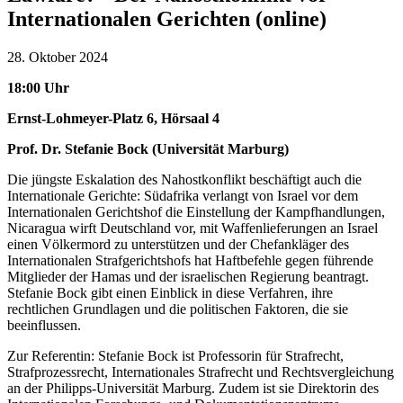
Internationalen Gerichten (online)
28. Oktober 2024
18:00 Uhr
Ernst-Lohmeyer-Platz 6, Hörsaal 4
Prof. Dr. Stefanie Bock (Universität Marburg)
Die jüngste Eskalation des Nahostkonflikt beschäftigt auch die
Internationale Gerichte: Südafrika verlangt von Israel vor dem
Internationalen Gerichtshof die Einstellung der Kampfhandlungen,
Nicaragua wirft Deutschland vor, mit Waffenlieferungen an Israel
einen Völkermord zu unterstützen und der Chefankläger des
Internationalen Strafgerichtshofs hat Haftbefehle gegen führende
Mitglieder der Hamas und der israelischen Regierung beantragt.
Stefanie Bock gibt einen Einblick in diese Verfahren, ihre
rechtlichen Grundlagen und die politischen Faktoren, die sie
beeinflussen.
Zur Referentin: Stefanie Bock ist Professorin für Strafrecht,
Strafprozessrecht, Internationales Strafrecht und Rechtsvergleichung
an der Philipps-Universität Marburg. Zudem ist sie Direktorin des