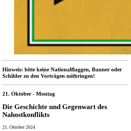
Hinweis: bitte keine Nationalflaggen, Banner oder
Schilder zu den Vorträgen mitbringen!
21. Oktober - Montag
Die Geschichte und Gegenwart des
Nahostkonflikts
21. Oktober 2024