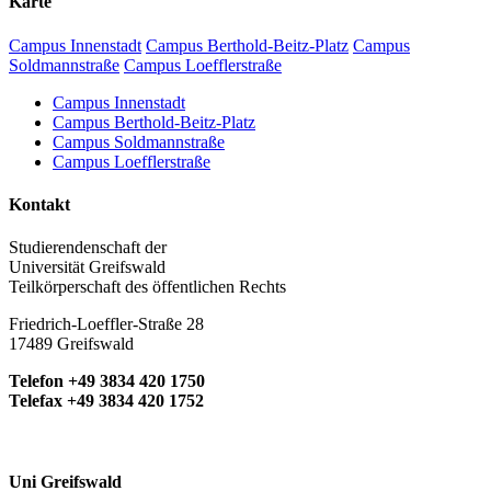
Karte
Campus Innenstadt
Campus Berthold-Beitz-Platz
Campus
Soldmannstraße
Campus Loefflerstraße
Campus Innenstadt
Campus Berthold-Beitz-Platz
Campus Soldmannstraße
Campus Loefflerstraße
Kontakt
Studierendenschaft der
Universität Greifswald
Teilkörperschaft des öffentlichen Rechts
Friedrich-Loeffler-Straße 28
17489 Greifswald
Telefon +49 3834 420 1750
Telefax +49 3834 420 1752
Uni Greifswald