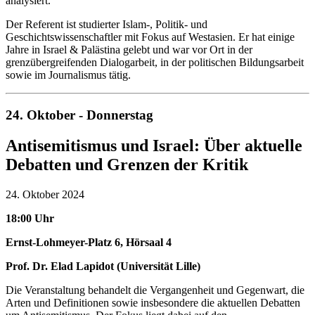
analysiert.
Der Referent ist studierter Islam-, Politik- und
Geschichtswissenschaftler mit Fokus auf Westasien. Er hat einige
Jahre in Israel & Palästina gelebt und war vor Ort in der
grenzübergreifenden Dialogarbeit, in der politischen Bildungsarbeit
sowie im Journalismus tätig.
24. Oktober - Donnerstag
Antisemitismus und Israel: Über aktuelle
Debatten und Grenzen der Kritik
24. Oktober 2024
18:00 Uhr
Ernst-Lohmeyer-Platz 6, Hörsaal 4
Prof. Dr. Elad Lapidot (Universität Lille)
Die Veranstaltung behandelt die Vergangenheit und Gegenwart, die
Arten und Definitionen sowie insbesondere die aktuellen Debatten