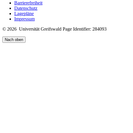
Barrierefreiheit
Datenschutz
Lagepläne
Impressum
© 2026 Universität Greifswald
Page Identifier: 284093
Nach oben