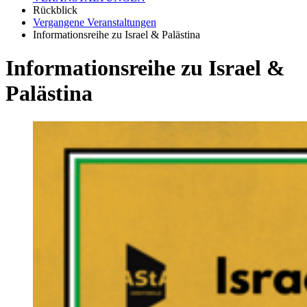
Rückblick
Vergangene Veranstaltungen
Informationsreihe zu Israel & Palästina
Informationsreihe zu Israel &
Palästina