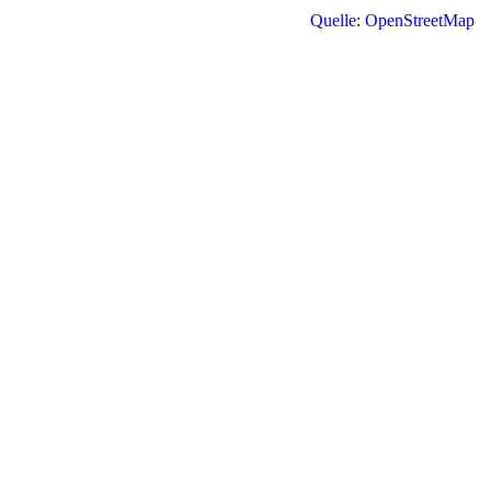
Quelle: OpenStreetMap