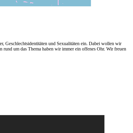
er, Geschlechtsidentitäten und Sexualitäten ein. Dabei wollen wir
gen rund um das Thema haben wir immer ein offenes Ohr. Wir freuen