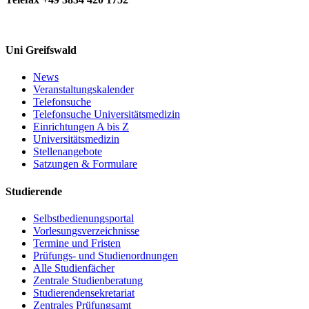
Uni Greifswald
News
Veranstaltungskalender
Telefonsuche
Telefonsuche Universitätsmedizin
Einrichtungen A bis Z
Universitätsmedizin
Stellenangebote
Satzungen & Formulare
Studierende
Selbstbedienungsportal
Vorlesungsverzeichnisse
Termine und Fristen
Prüfungs- und Studienordnungen
Alle Studienfächer
Zentrale Studienberatung
Studierendensekretariat
Zentrales Prüfungsamt