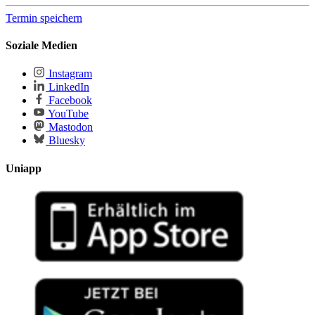
Termin speichern
Soziale Medien
Instagram
LinkedIn
Facebook
YouTube
Mastodon
Bluesky
Uniapp