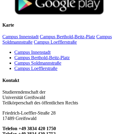
Karte
Campus Innenstadt
Campus Berthold-Beitz-Platz
Campus
Soldmannstraße
Campus Loefflerstraße
Campus Innenstadt
Campus Berthold-Beitz-Platz
Campus Soldmannstraße
Campus Loefflerstraße
Kontakt
Studierendenschaft der
Universität Greifswald
Teilkörperschaft des öffentlichen Rechts
Friedrich-Loeffler-Straße 28
17489 Greifswald
Telefon +49 3834 420 1750
Telefax +49 3834 420 1752